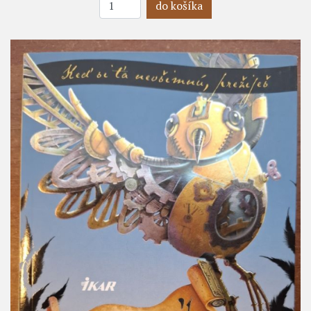
do košíka