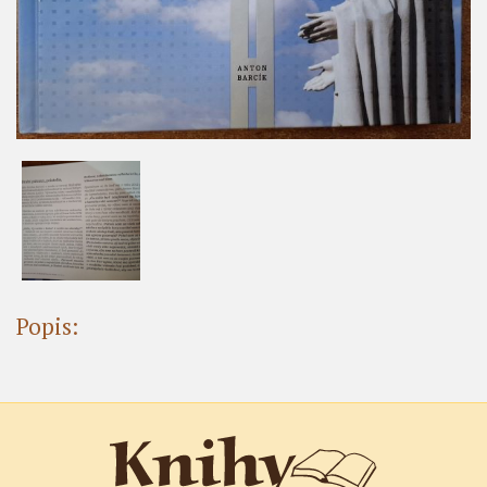
Popis: