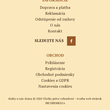
INFORMÁCIE
Doprava a platba
Reklamácia
Odstúpenie od zmluvy
O nás
Kontakt
SLEDUJTE NÁS
OBCHOD
Prihlásenie
Registrácia
Obchodné podmienky
Cookies a GDPR
Nastavenia cookies
Knihy u nás doma © 2026 Všetky práva vyhradené -
tvorba web stránok
INCUBEMEDIA