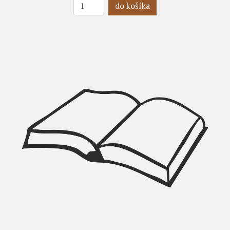
do košíka