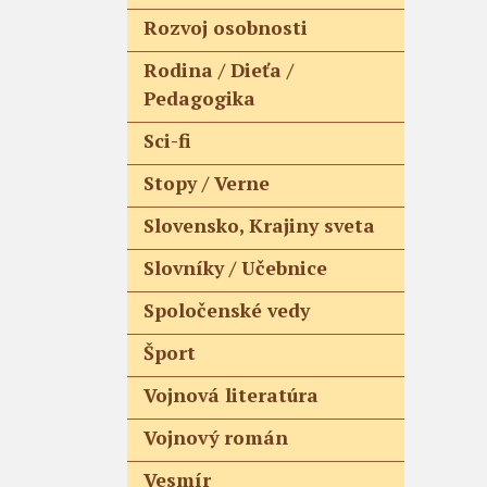
Rozvoj osobnosti
Rodina / Dieťa /
Pedagogika
Sci-fi
Stopy / Verne
Slovensko, Krajiny sveta
Slovníky / Učebnice
Spoločenské vedy
Šport
Vojnová literatúra
Vojnový román
Vesmír