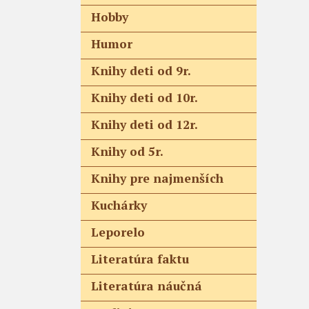
Hobby
Humor
Knihy deti od 9r.
Knihy deti od 10r.
Knihy deti od 12r.
Knihy od 5r.
Knihy pre najmenších
Kuchárky
Leporelo
Literatúra faktu
Literatúra náučná