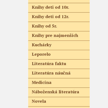
Knihy deti od 10r.
Knihy deti od 12r.
Knihy od 5r.
Knihy pre najmenších
Kuchárky
Leporelo
Literatúra faktu
Literatúra náučná
Medicína
Náboženská literatúra
Novela