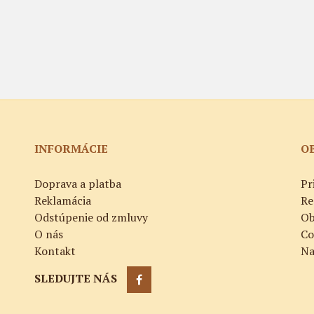
INFORMÁCIE
O
Doprava a platba
Pr
Reklamácia
Re
Odstúpenie od zmluvy
Ob
O nás
Co
Kontakt
Na
SLEDUJTE NÁS