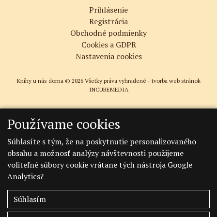
Prihlásenie
Registrácia
Obchodné podmienky
Cookies a GDPR
Nastavenia cookies
Knihy u nás doma © 2026 Všetky práva vyhradené -
tvorba web stránok
INCUBEMEDIA
Používame cookies
Súhlasíte s tým, že na poskytnutie personalizovaného
obsahu a možnosť analýzy návštevnosti použijeme
voliteľné súbory cookie vrátane tých nástroja Google
Analytics?
Súhlasím