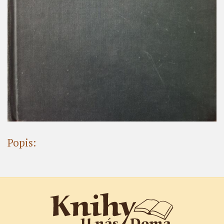
Popis: