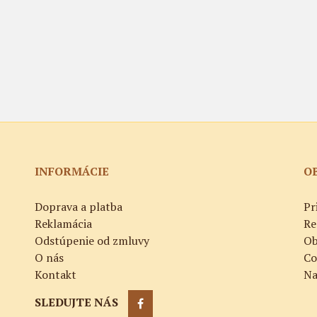
INFORMÁCIE
O
Doprava a platba
Pr
Reklamácia
Re
Odstúpenie od zmluvy
Ob
O nás
Co
Kontakt
Na
SLEDUJTE NÁS