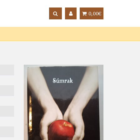
0,00€