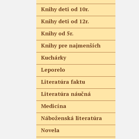
Knihy deti od 10r.
Knihy deti od 12r.
Knihy od 5r.
Knihy pre najmenších
Kuchárky
Leporelo
Literatúra faktu
Literatúra náučná
Medicína
Náboženská literatúra
Novela