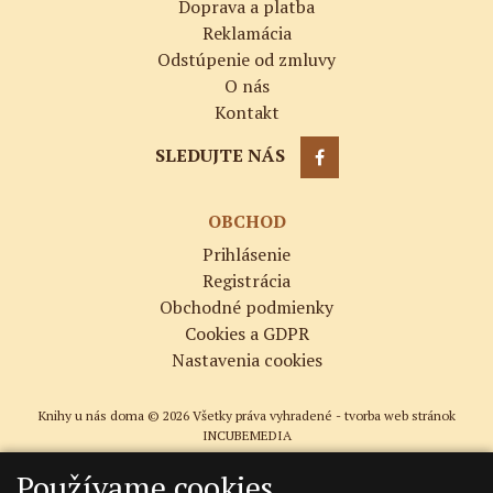
Doprava a platba
Reklamácia
Odstúpenie od zmluvy
O nás
Kontakt
SLEDUJTE NÁS
OBCHOD
Prihlásenie
Registrácia
Obchodné podmienky
Cookies a GDPR
Nastavenia cookies
Knihy u nás doma © 2026 Všetky práva vyhradené -
tvorba web stránok
INCUBEMEDIA
Používame cookies