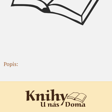
Popis: