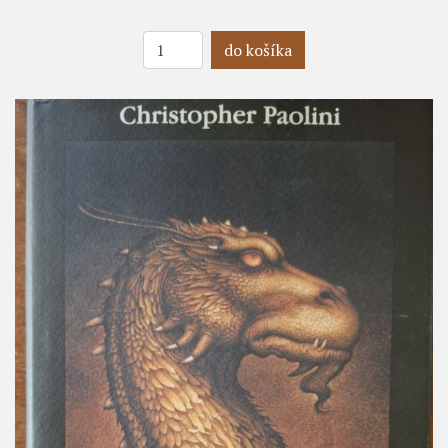
do košíka