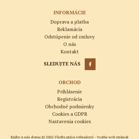
INFORMÁCIE
Doprava a platba
Reklamácia
Odstúpenie od zmluvy
O nás
Kontakt
SLEDUJTE NÁS
OBCHOD
Prihlásenie
Registrácia
Obchodné podmienky
Cookies a GDPR
Nastavenia cookies
Knihy u nás doma © 2026 Všetky práva vyhradené -
tvorba web stránok