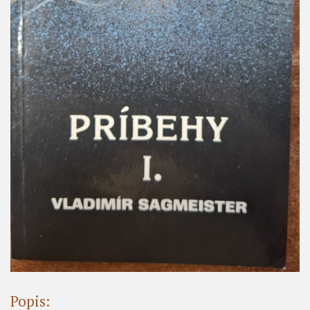
Popis: