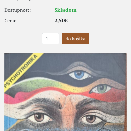
Skladom
Dostupnosť:
2,50€
Cena:
do košíka