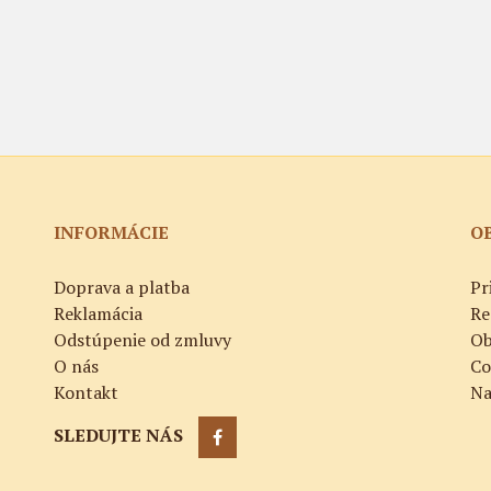
INFORMÁCIE
O
Doprava a platba
Pr
Reklamácia
Re
Odstúpenie od zmluvy
Ob
O nás
Co
Kontakt
Na
SLEDUJTE NÁS