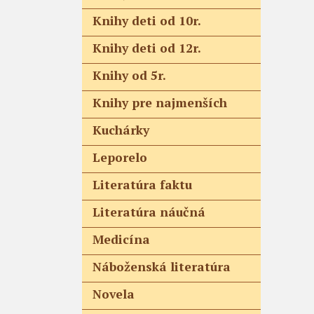
Knihy deti od 10r.
Knihy deti od 12r.
Knihy od 5r.
Knihy pre najmenších
Kuchárky
Leporelo
Literatúra faktu
Literatúra náučná
Medicína
Náboženská literatúra
Novela