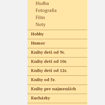
Hudba
Fotografia
Film
Noty
Hobby
Humor
Knihy deti od 9r.
Knihy deti od 10r.
Knihy deti od 12r.
Knihy od 5r.
Knihy pre najmenších
Kuchárky