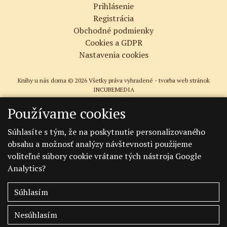
Prihlásenie
Registrácia
Obchodné podmienky
Cookies a GDPR
Nastavenia cookies
Knihy u nás doma © 2026 Všetky práva vyhradené -
tvorba web stránok
INCUBEMEDIA
Používame cookies
Súhlasíte s tým, že na poskytnutie personalizovaného
obsahu a možnosť analýzy návštevnosti použijeme
voliteľné súbory cookie vrátane tých nástroja Google
Analytics?
Súhlasím
Nesúhlasím