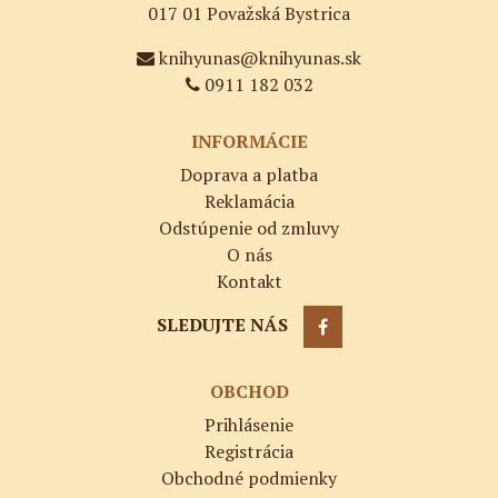
017 01 Považská Bystrica
knihyunas@knihyunas.sk
0911 182 032
INFORMÁCIE
Doprava a platba
Reklamácia
Odstúpenie od zmluvy
O nás
Kontakt
SLEDUJTE NÁS
OBCHOD
Prihlásenie
Registrácia
Obchodné podmienky