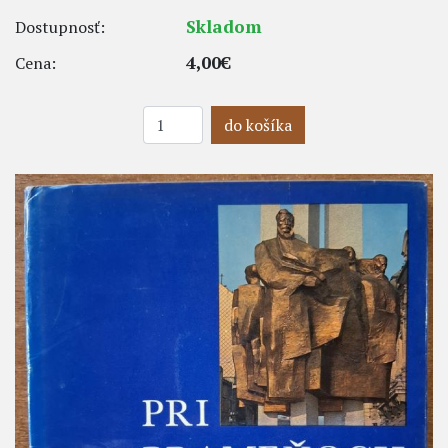
Skladom
Dostupnosť:
4,00€
Cena:
do košíka