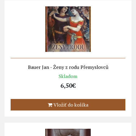
Bauer Jan - Ženy z rodu Přemyslovců
Skladom
6,50€
Vložiť do košíka