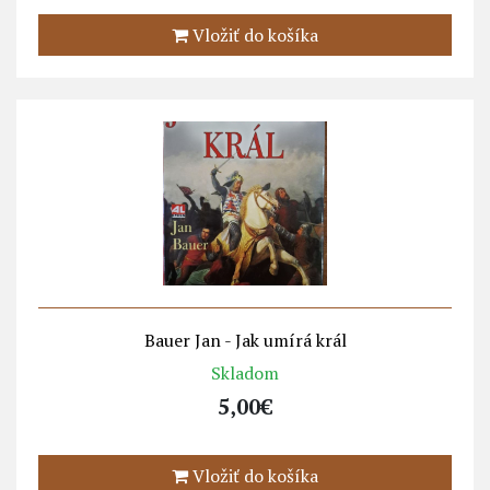
Vložiť do košíka
Bauer Jan - Jak umírá král
Skladom
5,00€
Vložiť do košíka