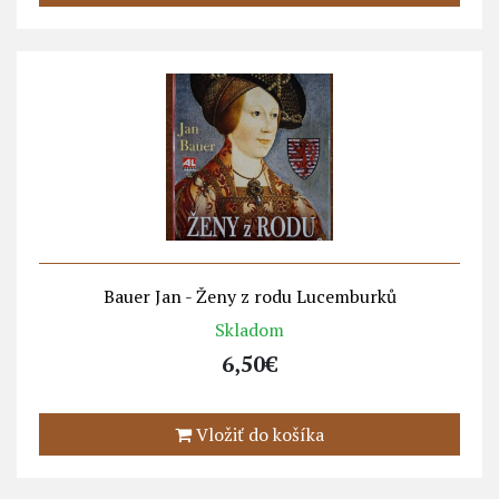
Bauer Jan - Ženy z rodu Lucemburků
Skladom
6,50€
Vložiť do košíka