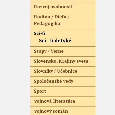
Rozvoj osobnosti
Rodina / Dieťa /
Pedagogika
Sci-fi
Sci - fi detské
Stopy / Verne
Slovensko, Krajiny sveta
Slovníky / Učebnice
Spoločenské vedy
Šport
Vojnová literatúra
Vojnový román