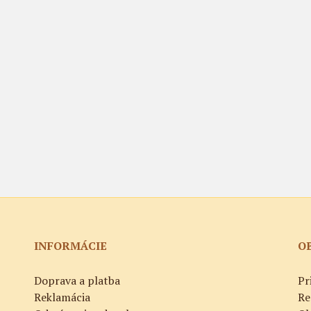
INFORMÁCIE
O
Doprava a platba
Pr
Reklamácia
Re