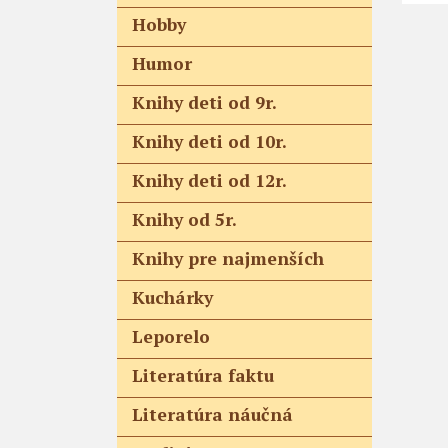
Hobby
Humor
Knihy deti od 9r.
Knihy deti od 10r.
Knihy deti od 12r.
Knihy od 5r.
Knihy pre najmenších
Kuchárky
Leporelo
Literatúra faktu
Literatúra náučná