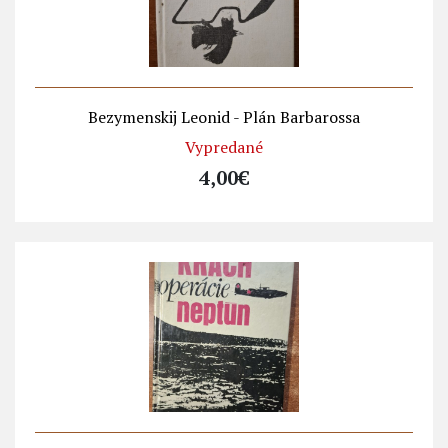
Bezymenskij Leonid - Plán Barbarossa
Vypredané
4,00€