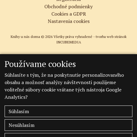
Obchodné podmienky
Cookies a GDPR
Nastavenia cookies
Knihy u nás doma © 2026 Všetky práva vyhradené -
tvorba web stránok
INCUBEMEDIA
Používame cookies
Súhlasíte s tým, že na poskytnutie personalizovaného
obsahu a možnosť analýzy návštevnosti použijeme
voliteľné súbory cookie vrátane tých nástroja Google
Analytics?
Súhlasím
Nesúhlasím