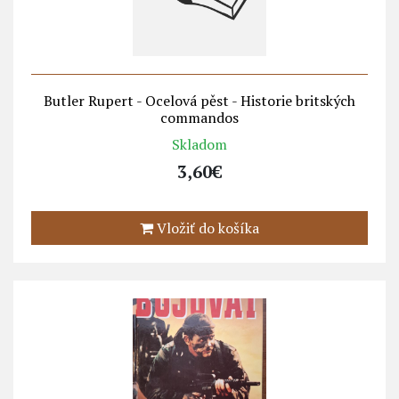
Butler Rupert - Ocelová pěst - Historie britských
commandos
Skladom
3,60€
Vložiť do košíka