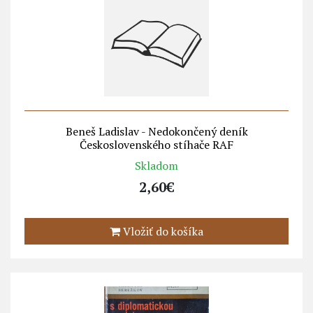
Beneš Ladislav - Nedokončený deník
Československého stíhače RAF
Skladom
2,60€
Vložiť do košíka