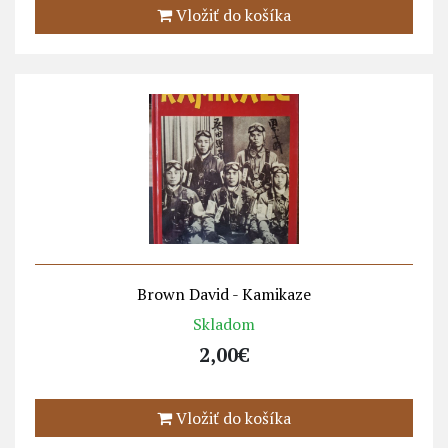
Vložiť do košíka
Brown David - Kamikaze
Skladom
2,00€
Vložiť do košíka