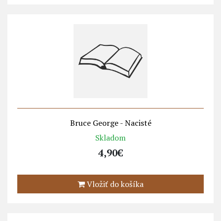
Bruce George - Nacisté
Skladom
4,90€
Vložiť do košíka