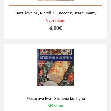
Martišová M., Martiš F. - Recepty starej mamy
Vypredané
4,00€
Mazurová Eva - Studená kuchyňa
Skladom