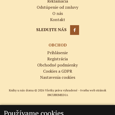
Reklamácia
Odstúpenie od zmluvy
O nás
Kontakt
SLEDUJTE NÁS
OBCHOD
Prihlásenie
Registrácia
Obchodné podmienky
Cookies a GDPR
Nastavenia cookies
Knihy u nás doma © 2026 Všetky práva vyhradené -
tvorba web stránok
INCUBEMEDIA
Používame cookies